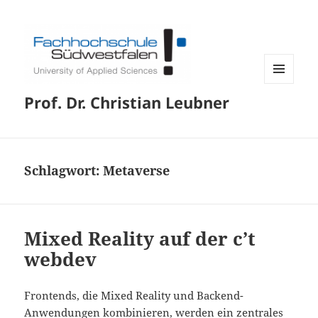
MENÜ
Prof. Dr. Christian Leubner
UND
WIDGETS
Schlagwort:
Metaverse
Mixed Reality auf der c’t
webdev
Frontends, die Mixed Reality und Backend-
Anwendungen kombinieren, werden ein zentrales