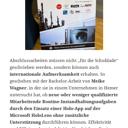
Abschlussarbeiten müssen nicht „für die Schublade“
geschrieben werden, sondern können auch
internationale Aufmerksamkeit
erhalten. So
geschehen mit der Bachelor-Arbeit von
Meike
Wagner
, in der sie in einem Unternehmen in Hemer
untersucht hat, ob
neue oder weniger qualifizierte
Mitarbeitende Routine-Instandhaltungsaufgaben
durch den Einsatz einer Holo-App auf der
Microsoft HoloLens ohne zusätzliche
Unterstützung
durchführen können. Effektivität