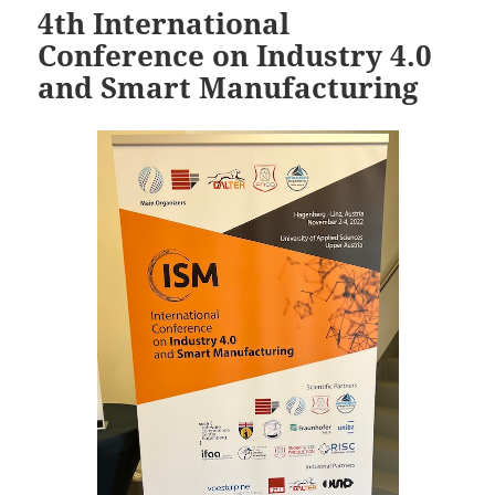
4th International
Conference on Industry 4.0
and Smart Manufacturing