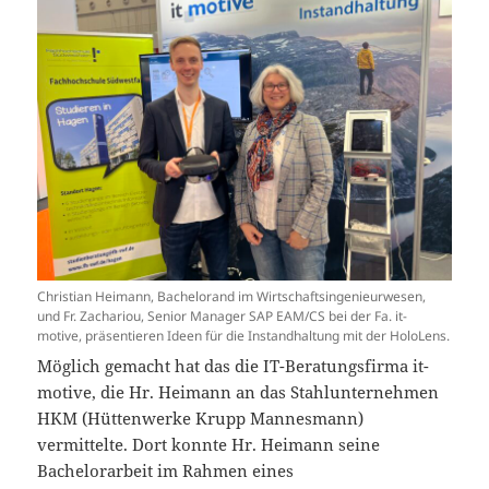
Christian Heimann, Bachelorand im Wirtschaftsingenieurwesen,
und Fr. Zachariou, Senior Manager SAP EAM/CS bei der Fa. it-
motive, präsentieren Ideen für die Instandhaltung mit der HoloLens.
Möglich gemacht hat das die IT-Beratungsfirma it-
motive, die Hr. Heimann an das Stahlunternehmen
HKM (Hüttenwerke Krupp Mannesmann)
vermittelte. Dort konnte Hr. Heimann seine
Bachelorarbeit im Rahmen eines