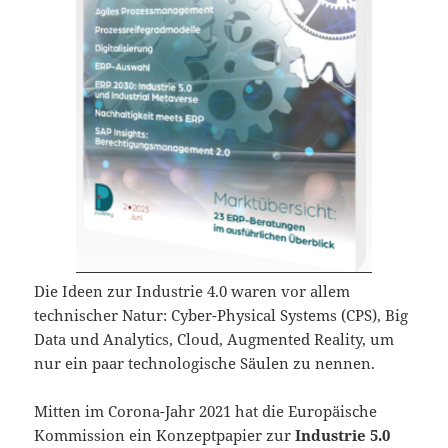
Die Ideen zur Industrie 4.0 waren vor allem
technischer Natur: Cyber-Physical Systems (CPS), Big
Data und Analytics, Cloud, Augmented Reality, um
nur ein paar technologische Säulen zu nennen.
Mitten im Corona-Jahr 2021 hat die Europäische
Kommission ein Konzeptpapier zur
Industrie 5.0