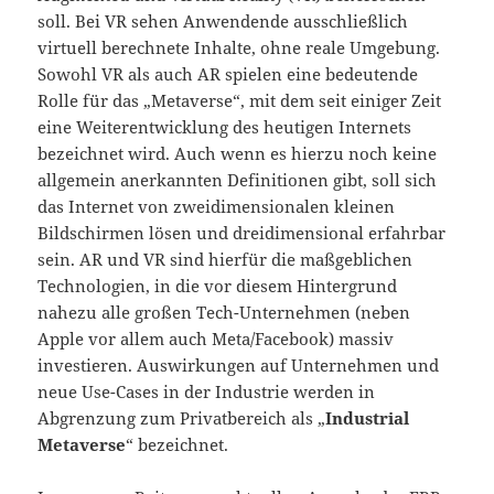
soll. Bei VR sehen Anwendende ausschließlich
virtuell berechnete Inhalte, ohne reale Umgebung.
Sowohl VR als auch AR spielen eine bedeutende
Rolle für das „Metaverse“, mit dem seit einiger Zeit
eine Weiterentwicklung des heutigen Internets
bezeichnet wird. Auch wenn es hierzu noch keine
allgemein anerkannten Definitionen gibt, soll sich
das Internet von zweidimensionalen kleinen
Bildschirmen lösen und dreidimensional erfahrbar
sein. AR und VR sind hierfür die maßgeblichen
Technologien, in die vor diesem Hintergrund
nahezu alle großen Tech-Unternehmen (neben
Apple vor allem auch Meta/Facebook) massiv
investieren. Auswirkungen auf Unternehmen und
neue Use-Cases in der Industrie werden in
Abgrenzung zum Privatbereich als „
Industrial
Metaverse
“ bezeichnet.