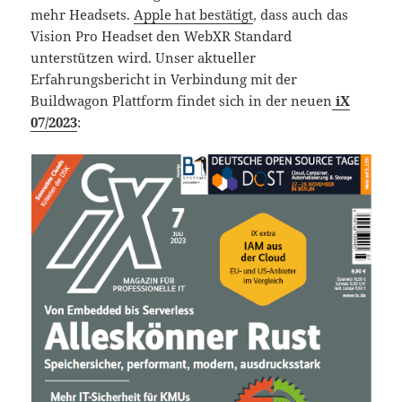
mehr Headsets.
Apple hat bestätigt
, dass auch das
Vision Pro Headset den WebXR Standard
unterstützen wird. Unser aktueller
Erfahrungsbericht in Verbindung mit der
Buildwagon Plattform findet sich in der neuen
iX
07/2023
: