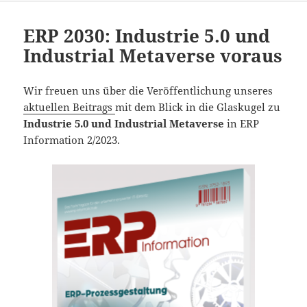
ERP 2030: Industrie 5.0 und
Industrial Metaverse voraus
Wir freuen uns über die Veröffentlichung unseres
aktuellen Beitrags
mit dem Blick in die Glaskugel zu
Industrie 5.0 und Industrial Metaverse
in ERP
Information 2/2023.