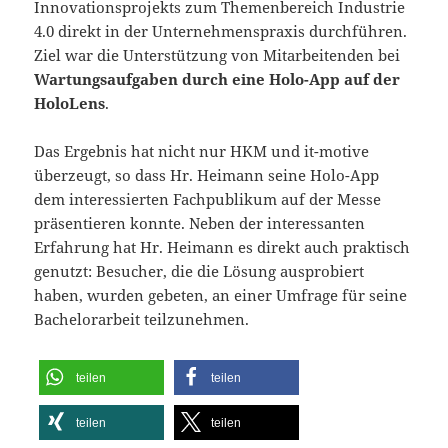
Innovationsprojekts zum Themenbereich Industrie
4.0 direkt in der Unternehmenspraxis durchführen.
Ziel war die Unterstützung von Mitarbeitenden bei
Wartungsaufgaben durch eine Holo-App auf der
HoloLens
.
Das Ergebnis hat nicht nur HKM und it-motive
überzeugt, so dass Hr. Heimann seine Holo-App
dem interessierten Fachpublikum auf der Messe
präsentieren konnte. Neben der interessanten
Erfahrung hat Hr. Heimann es direkt auch praktisch
genutzt: Besucher, die die Lösung ausprobiert
haben, wurden gebeten, an einer Umfrage für seine
Bachelorarbeit teilzunehmen.
teilen
teilen
teilen
teilen